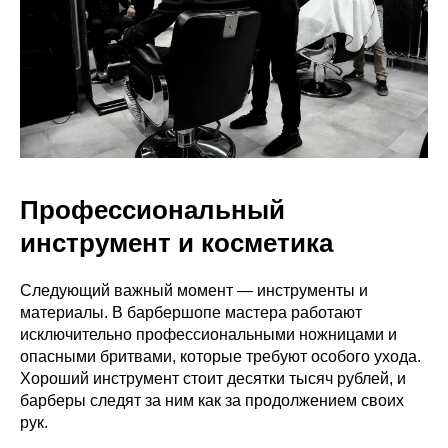
Профессиональный
инструмент и косметика
Следующий важный момент — инструменты и
материалы. В барбершопе мастера работают
исключительно профессиональными ножницами и
опасными бритвами, которые требуют особого ухода.
Хороший инструмент стоит десятки тысяч рублей, и
барберы следят за ним как за продолжением своих
рук.