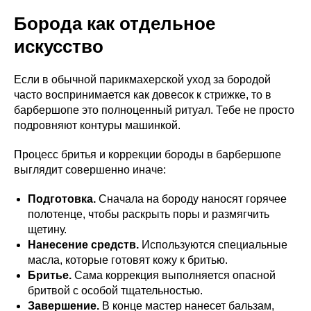
Борода как отдельное
искусство
Если в обычной парикмахерской уход за бородой
часто воспринимается как довесок к стрижке, то в
барбершопе это полноценный ритуал. Тебе не просто
подровняют контуры машинкой.
Процесс бритья и коррекции бороды в барбершопе
выглядит совершенно иначе:
Подготовка.
Сначала на бороду наносят горячее
полотенце, чтобы раскрыть поры и размягчить
щетину.
Нанесение средств.
Используются специальные
масла, которые готовят кожу к бритью.
Бритье.
Сама коррекция выполняется опасной
бритвой с особой тщательностью.
Завершение.
В конце мастер нанесет бальзам,