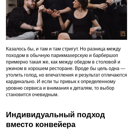
Казалось бы, и там и там стригут. Но разница между
походом в обычную парикмахерскую и барбершоп
примерно такая же, как между обедом в столовой и
ужином в хорошем ресторане. Вроде бы цель одна —
утолить голод, но впечатления и результат отличаются
кардинально. И если ты привык к определенному
уровню сервиса и внимания к деталям, то выбор
становится очевидным.
Индивидуальный подход
вместо конвейера