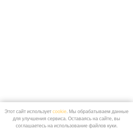
Этот сайт использует
cookie
. Мы обрабатываем данные
для улучшения сервиса. Оставаясь на сайте, вы
соглашаетесь на использование файлов куки.