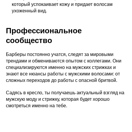
который успокаивает кожу и придает волосам
ухоженный вид.
Профессиональное
сообщество
Барберы постоянно учатся, следят за мировыми
трендами и обмениваются опытом с коллегами. Они
специализируются именно на мужских стрижках и
знают все нюансы работы с мужскими волосами: от
сложных переходов до работы с опасной бритвой.
Садясь в кресло, ты получаешь актуальный взгляд на
мужскую моду и стрижку, которая будет хорошо
смотреться именно на тебе.