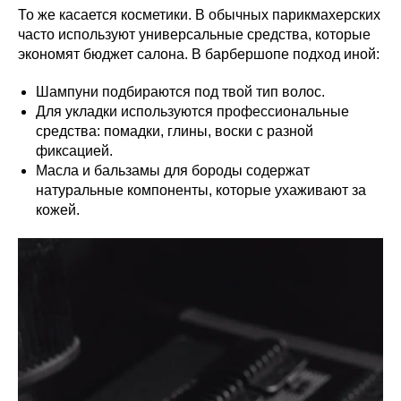
То же касается косметики. В обычных парикмахерских
часто используют универсальные средства, которые
экономят бюджет салона. В барбершопе подход иной:
Шампуни подбираются под твой тип волос.
Для укладки используются профессиональные
средства: помадки, глины, воски с разной
фиксацией.
Масла и бальзамы для бороды содержат
натуральные компоненты, которые ухаживают за
кожей.