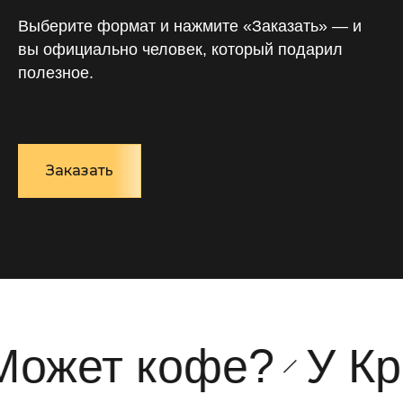
Выберите формат и нажмите «Заказать» — и
вы официально человек, который подарил
полезное.
Заказать
ожет кофе?
У Кри