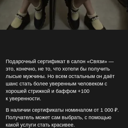
Подарочный сертификат в салон «Связи» —
это, конечно, не то, что хотели бы получить
лысые мужчины. Но всем остальным он даёт
шанс стать более уверенным человеком с
хорошей стрижкой и баффом +100
к уверенности.
В наличии сертификаты номиналом от 1 000 ₽.
Получатель может сам выбрать, с помощью
какой услуги стать красивее.