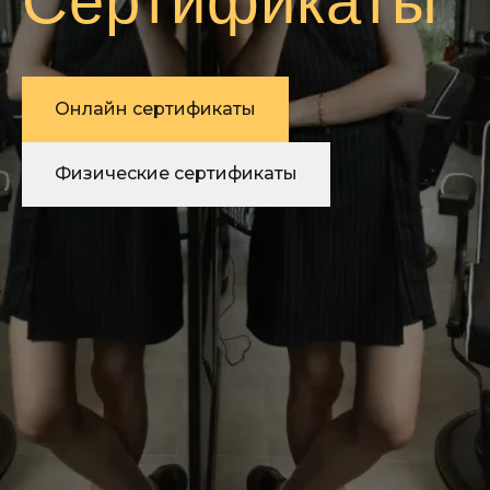
Сертификаты
Онлайн сертификаты
Физические сертификаты