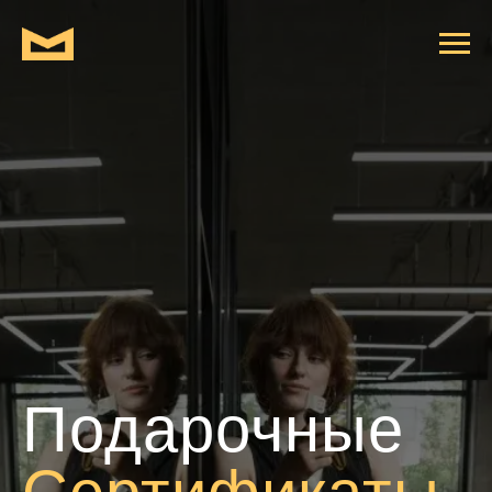
Подарочные