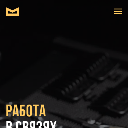
Работа