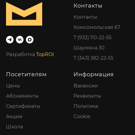
Контакты
Контакты
Комсомольская 67
7 (932) 110-22-55
Шаумяна 30
Разработка
TopROI
7 (343) 382-22-55
Посетителям
Информация
Цены
Вакансии
Абонементы
Реквизиты
Сертификаты
Политика
Акции
Cookie
Школа