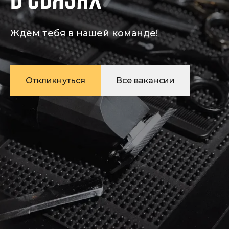
в СВЯЗЯХ
Ждём тебя в нашей команде!
Откликнуться
Все вакансии