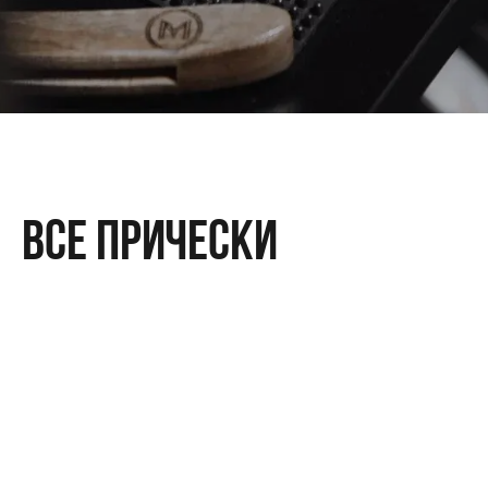
Все прически