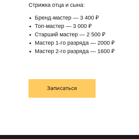
Стрижка отца и сына:
Бренд-мастер — 3 400 ₽
Топ-мастер — 3 000 ₽
Старший мастер — 2 500 ₽
Мастер 1-го разряда — 2000 ₽
Мастер 2-го разряда — 1600 ₽
Записаться