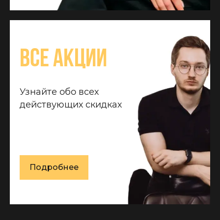
Все акции
Узнайте обо всех
действующих скидках
Подробнее