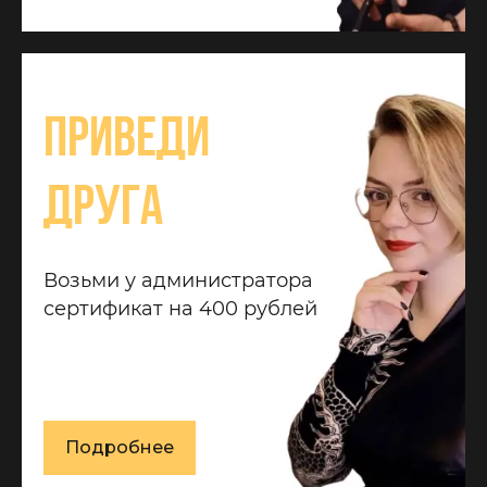
Приведи
друга
Возьми у администратора
сертификат на 400 рублей
Подробнее