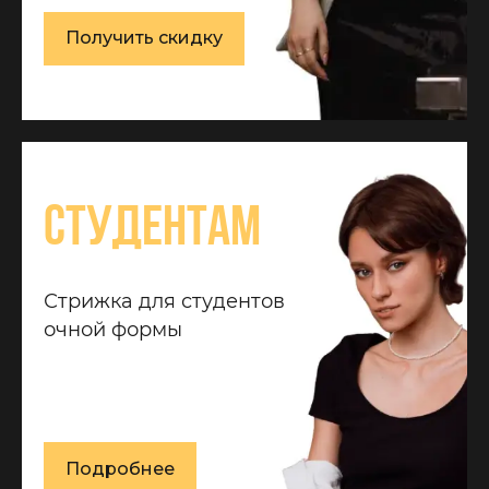
Получить скидку
Студентам
Стрижка для студентов
очной формы
Подробнее