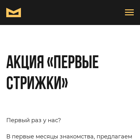
Акция «Первые
стрижки»
Первый раз у нас?
В первые месяцы знакомства, предлагаем