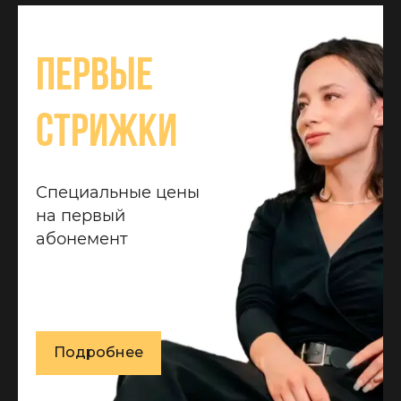
Первые
стрижки
Специальные цены
на первый
абонемент
Подробнее