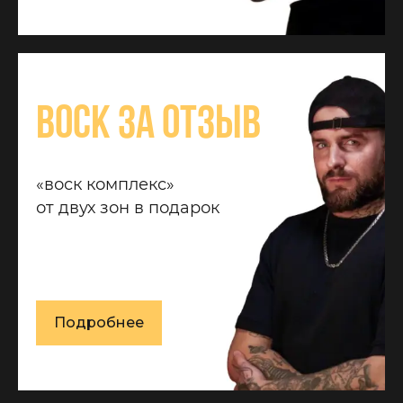
Воск за отзыв
«воск комплекс»
от двух зон в подарок
Подробнее