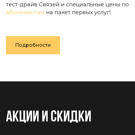
тест-драйв Связей и специальные цены по
абонементам
на пакет первых услуг!
Подробности
Акции и скидки